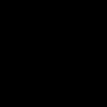
ИЕ СТАВКИ НА
 СОБЫТИЯ