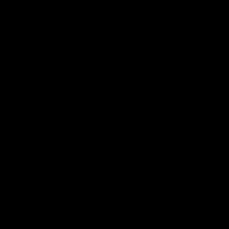
LLAMAR
WHATSAPP