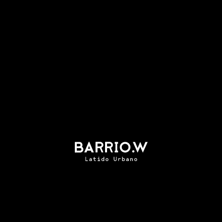
Inicio
Torre A
7 ERRORES MAÑANEROS QUE PUDIERAS ESTAR
Torre W
COMETIENDO AL…
Comercio
Tour Virtual
Galería
Blog
Ubicación